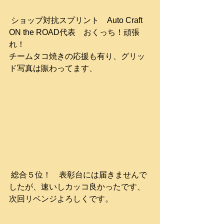
 ショップ対抗スプリント　Auto Craft 
ON the ROAD代表　おくっち！頑張
れ！
チームタコ焼きの応援も有り、グリッ
ド写真は賑わってます、
 総合５位！　表彰台には届きませんで
したが、速いしカッコ良かったです、
次回リベンジよろしくです。