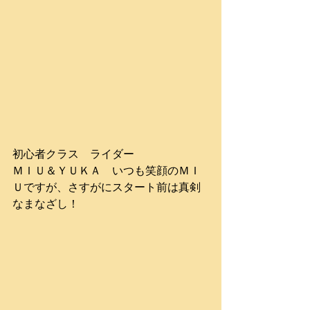
初心者クラス　ライダー
ＭＩＵ＆ＹＵＫＡ　いつも笑顔のＭＩ
Ｕですが、さすがにスタート前は真剣
なまなざし！