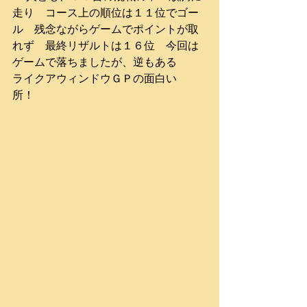
走り　コース上の順位は１１位でゴー
ル　残念ながらゲームでポイントが取
れず　最終リザルトは１６位　今回は
ゲームで落ちましたが、逆もある
ライクアウィンドウＧＰの面白い
所！　　