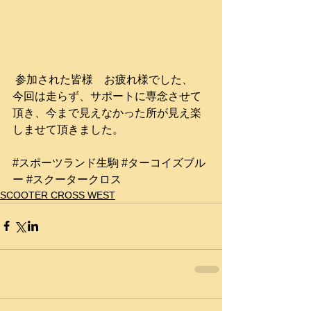
 参加された皆様　お疲れ様でした、
今回は走らず、サポートに専念させて
頂き、今まで見えなかった所が見え楽
しませて頂きました。
#スポーツランド生駒
#ターコイズブル
ー
#スクータークロス
SCOOTER CROSS WEST